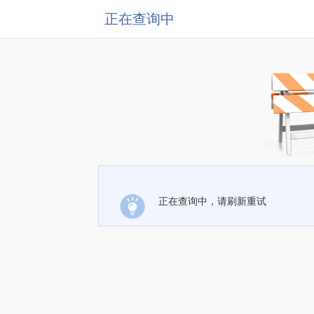
正在查询中
正在查询中，请刷新重试